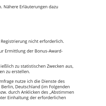
n. Nähere Erläuterungen dazu
egistrierung nicht erforderlich.
zur Ermittlung der Bonus-Award-
ießlich zu statistischen Zwecken aus,
n zu erstellen.
mfrage nutze ich die Dienste des
 Berlin, Deutschland (im Folgenden
 bzw. durch Anklicken des „Abstimmen
ter Einhaltung der erforderlichen