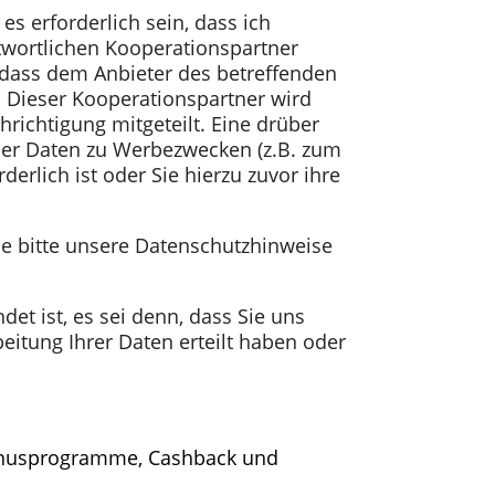
s erforderlich sein, dass ich
wortlichen Kooperationspartner
, dass dem Anbieter des betreffenden
Dieser Kooperationspartner wird
ichtigung mitgeteilt. Eine drüber
der Daten zu Werbezwecken (z.B. zum
erlich ist oder Sie hierzu zuvor ihre
e bitte unsere Datenschutzhinweise
t ist, es sei denn, dass Sie uns
itung Ihrer Daten erteilt haben oder
 Bonusprogramme, Cashback und