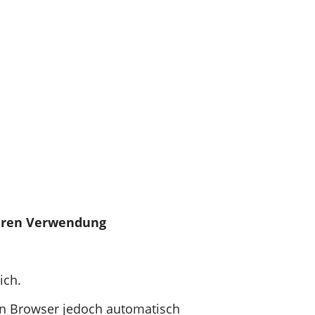
deren Verwendung
ich.
n Browser jedoch automatisch