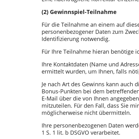
(2) Gewinnspiel-Teilnahme
Für die Teilnahme an einem auf diese
personenbezogener Daten zum Zwecke
Identifizierung notwendig.
Für Ihre Teilnahme hieran benötige ic
Ihre Kontaktdaten (Name und Adresse)
ermittelt wurden, um Ihnen, falls n
Je nach Art des Gewinns kann auch d
Bonus-Punkten bei dem betreffenden 
E-Mail über die von Ihnen angegebene
mitzuteilen. Für den Fall, dass Sie m
möglicherweise nicht übermitteln.
Ihre personenbezogenen Daten werde
1 S. 1 lit. b DSGVO verarbeitet.