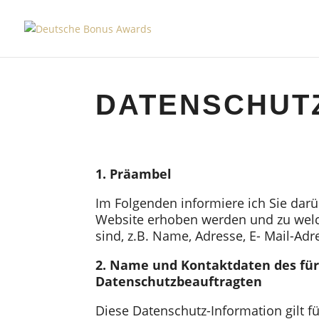
DATENSCHUT
1. Präambel
Im Folgenden informiere ich Sie da
Website erhoben werden und zu welch
sind, z.B. Name, Adresse, E- Mail-Adr
2. Name und Kontaktdaten des für
Datenschutzbeauftragten
Diese Datenschutz-Information gilt f