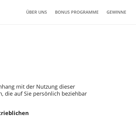
ÜBER UNS
BONUS PROGRAMME
GEWINNE
hang mit der Nutzung dieser
die auf Sie persönlich beziehbar
trieblichen