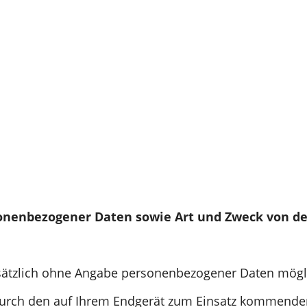
onenbezogener Daten sowie Art und Zweck von 
dsätzlich ohne Angabe personenbezogener Daten mögl
durch den auf Ihrem Endgerät zum Einsatz kommende