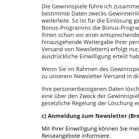
Die Gewinnspiele führe ich zusammen 
bestimmte Daten zwecks Gewinneinlö
weiterleite. So ist für die Einlösun
Bonus-Programms die Bonus-Program
Ihnen schon vor einer entsprechende
hinausgehende Weitergabe Ihrer per
Versand von Newslettern) erfolgt nur,
ausdrückliche Einwilligung erteilt ha
Wenn Sie im Rahmen des Gewinnspiel
zu unserem Newsletter-Versand in di
Ihre personenbezogenen Daten lösche
eine über den Zweck der Gewinnspiel
gesetzliche Regelung der Löschung 
c) Anmeldung zum Newsletter (Br
Mit Ihrer Einwilligung können Sie 
Reiseangebote informiere.