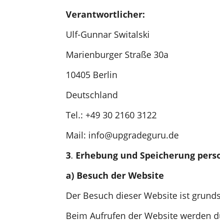
Verantwortlicher:
Ulf-Gunnar Switalski
Marienburger Straße 30a
10405 Berlin
Deutschland
Tel.: +49 30 2160 3122
Mail: info@upgradeguru.de
3
.
Erhebung und Speicherung pers
a) Besuch der Website
Der Besuch dieser Website ist grun
Beim Aufrufen der Website werden 