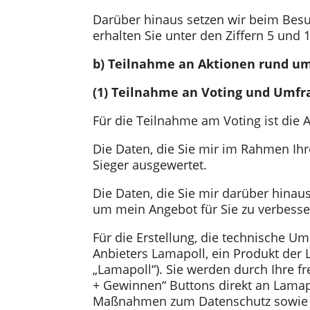
Darüber hinaus setzen wir beim Besu
erhalten Sie unter den Ziffern 5 und 
b) Teilnahme an Aktionen rund u
(1) Teilnahme an Voting und Umfr
Für die Teilnahme am Voting ist die 
Die Daten, die Sie mir im Rahmen Ihr
Sieger ausgewertet.
Die Daten, die Sie mir darüber hinau
um mein Angebot für Sie zu verbess
Für die Erstellung, die technische U
Anbieters Lamapoll, ein Produkt der
„Lamapoll“). Sie werden durch Ihre 
+ Gewinnen“ Buttons direkt an Lamapo
Maßnahmen zum Datenschutz sowie zu