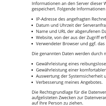
Informationen an den Server dieser 
gespeichert. Folgende Informationen
IP-Adresse des angefragten Rechne
Datum und Uhrzeit der Serveranfra
Name und URL der abgerufenen Da
Website, von der aus der Zugriff erf
Verwendeter Browser und ggf. das 
Die genannten Daten werden durch m
Gewährleistung eines reibungslos
Gewährleistung einer komfortable
Auswertung der Systemsicherheit un
Verbesserung meines Angebotes.
Die Rechtsgrundlage für die Datenvera
aufgelisteten Zwecken zur Datenvera
auf Ihre Person zu ziehen.