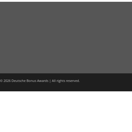
© 2026 Deutsche Bonus Awards | All rights reserved.