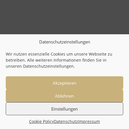
Datenschutzeinstellungen
Wir nutzen essenzielle Cookies um unsere Webseite zu
betreiben. Alle weiteren Informationen finden Sie in
unseren Datenschutzeinstellungen.
Akzeptieren
Ablehnen
Einstellungen
Cookie Policy
Datenschutz
Impressum