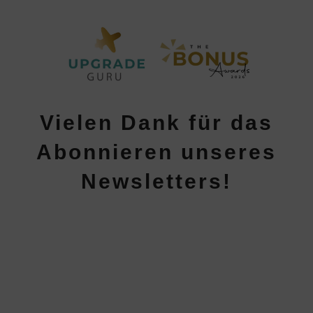
Vielen Dank für das
Abonnieren unseres
Newsletters!