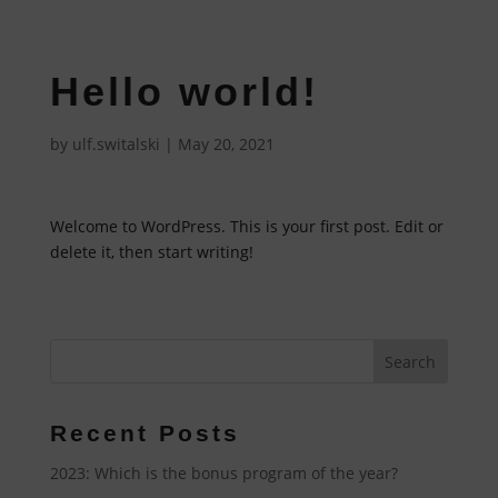
Hello world!
by
ulf.switalski
|
May 20, 2021
Welcome to WordPress. This is your first post. Edit or
delete it, then start writing!
Recent Posts
2023: Which is the bonus program of the year?