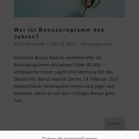
Wer ist Bonusprogramm des
Jahres?
by
Emily Lester
|
Feb 10, 2022
|
Uncategorized
Deutsche Bonus Awards verliehen Wer ist
Bonusprogramm des Jahres? Über 45.000
Verbraucher:innen sagen ihre Meinung bei den
Deutschen Bonus Awards Berlin, 14. Februar 2023
Deutschlands Verbraucher:innen sind Jäger und
Sammler, wenn es um den richtigen Bonus geht.
Fast...
Datenschutzeinstellungen